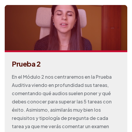
Prueba 2
En el Módulo 2 nos centraremos en la Prueba
Auditiva viendo en profundidad sus tareas,
comentando qué audios suelen poner y qué
debes conocer para superar las 5 tareas con
éxito. Asimismo, asimilarás muy bien los
requisitos y tipología de pregunta de cada
tarea ya que me verás comentar un examen