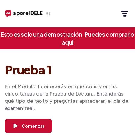
B1
Esto es solo una demostración. Puedes comprarlo
aquí
Prueba 1
En el Módulo 1 conocerás en qué consisten las
cinco tareas de la Prueba de Lectura. Entenderás
qué tipo de texto y preguntas aparecerán el día del
examen real.
Comenzar