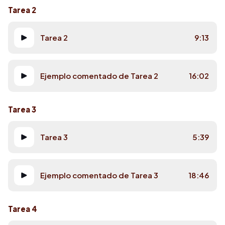
Tarea 2
Tarea 2
9:13
Ejemplo comentado de Tarea 2
16:02
Tarea 3
Tarea 3
5:39
Ejemplo comentado de Tarea 3
18:46
Tarea 4