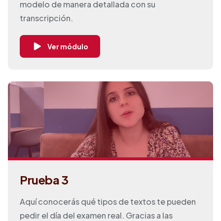
modelo de manera detallada con su
transcripción.
Ver módulo
Prueba 3
Aquí conocerás qué tipos de textos te pueden
pedir el día del examen real. Gracias a las