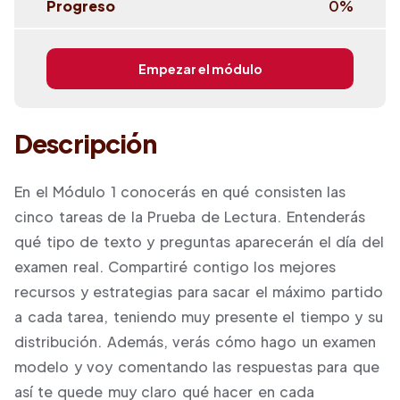
Progreso
0
%
Empezar el módulo
Descripción
En el Módulo 1 conocerás en qué consisten las
cinco tareas de la Prueba de Lectura. Entenderás
qué tipo de texto y preguntas aparecerán el día del
examen real. Compartiré contigo los mejores
recursos y estrategias para sacar el máximo partido
a cada tarea, teniendo muy presente el tiempo y su
distribución. Además, verás cómo hago un examen
modelo y voy comentando las respuestas para que
así te quede muy claro qué hacer en cada