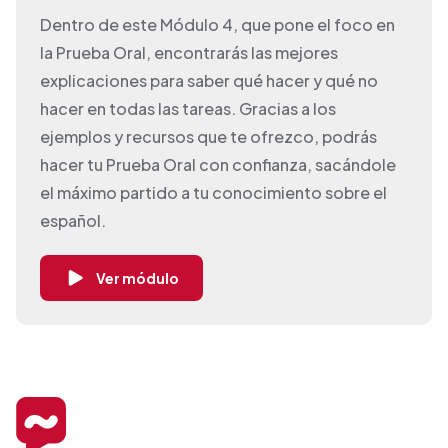
Dentro de este Módulo 4, que pone el foco en
la Prueba Oral, encontrarás las mejores
explicaciones para saber qué hacer y qué no
hacer en todas las tareas. Gracias a los
ejemplos y recursos que te ofrezco, podrás
hacer tu Prueba Oral con confianza, sacándole
el máximo partido a tu conocimiento sobre el
español.
Ver módulo