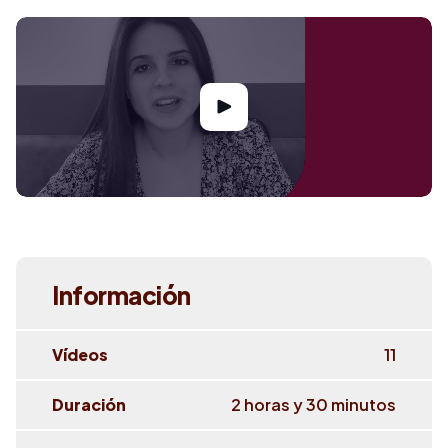
Información
Vídeos
11
Duración
2 horas y 30 minutos