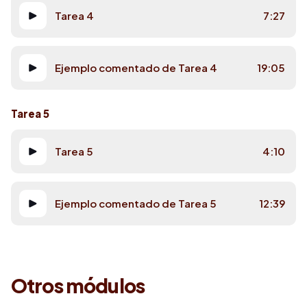
Tarea 4
7:27
Ejemplo comentado de Tarea 4
19:05
Tarea 5
Tarea 5
4:10
Ejemplo comentado de Tarea 5
12:39
Otros módulos