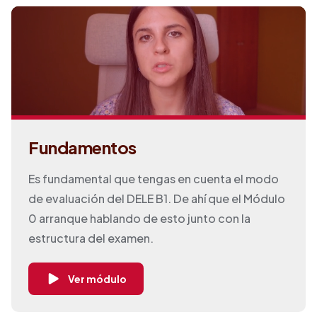
Fundamentos
Es fundamental que tengas en cuenta el modo
de evaluación del DELE B1. De ahí que el Módulo
0 arranque hablando de esto junto con la
estructura del examen.
Ver módulo