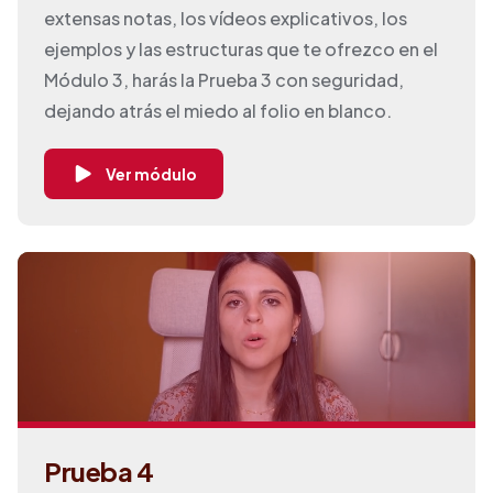
extensas notas, los vídeos explicativos, los
ejemplos y las estructuras que te ofrezco en el
Módulo 3, harás la Prueba 3 con seguridad,
dejando atrás el miedo al folio en blanco.
Ver módulo
Prueba 4