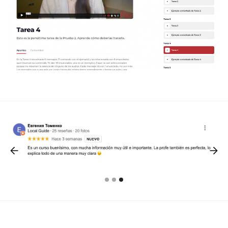
Slide 1 of 3.