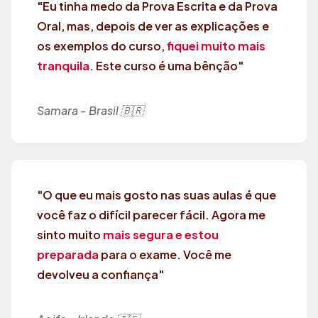
"Eu tinha medo da Prova Escrita e da Prova
Oral, mas, depois de ver as explicações e
os exemplos do curso,
fiquei muito mais
tranquila
. Este curso é uma bênção"
Samara - Brasil 🇧🇷
"O que eu mais gosto nas suas aulas é que
você faz o difícil parecer fácil. Agora me
sinto muito
mais segura e estou
preparada
para o exame. Você me
devolveu a confiança"