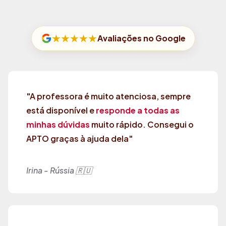
★★★★★
Avaliações no Google
"A professora é muito atenciosa, sempre
está disponível e
responde a todas as
minhas dúvidas
muito rápido. Consegui o
APTO graças à ajuda dela"
Irina - Rússia 🇷🇺