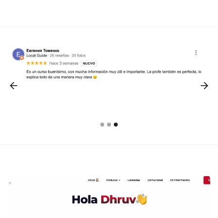
Slide 1 of 3.