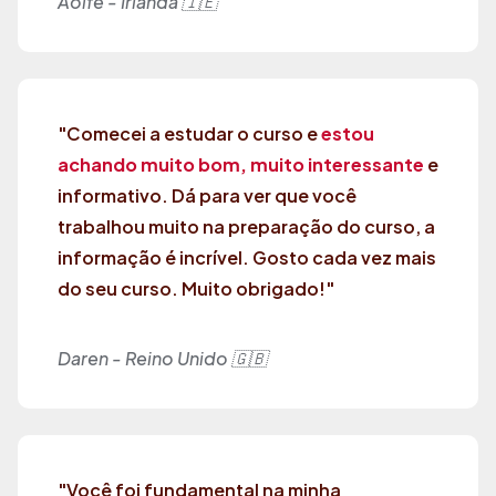
Aoife - Irlanda 🇮🇪
"Comecei a estudar o curso e
estou
achando muito bom, muito interessante
e
informativo. Dá para ver que você
trabalhou muito na preparação do curso, a
informação é incrível. Gosto cada vez mais
do seu curso. Muito obrigado!"
Daren - Reino Unido
🇬🇧
"Você foi fundamental na minha