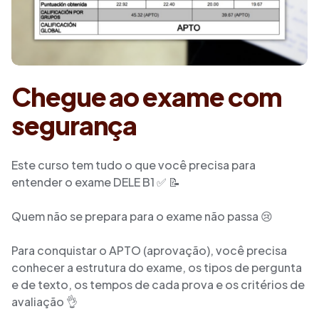
Chegue ao exame com
segurança
Este curso tem tudo o que você precisa para
entender o exame DELE B1 ✅ 📝
Quem não se prepara para o exame não passa 😢
Para conquistar o APTO (aprovação), você precisa
conhecer a estrutura do exame, os tipos de pergunta
e de texto, os tempos de cada prova e os critérios de
avaliação 👌