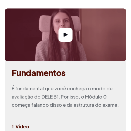
Fundamentos
É fundamental que você conheça o modo de
avaliação do DELE B1. Por isso, o Módulo 0
começa falando disso e da estrutura do exame.
1
Vídeo