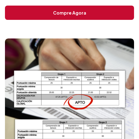
Compre Agora