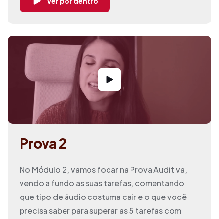
Ver por dentro
Prova 2
No Módulo 2, vamos focar na Prova Auditiva,
vendo a fundo as suas tarefas, comentando
que tipo de áudio costuma cair e o que você
precisa saber para superar as 5 tarefas com