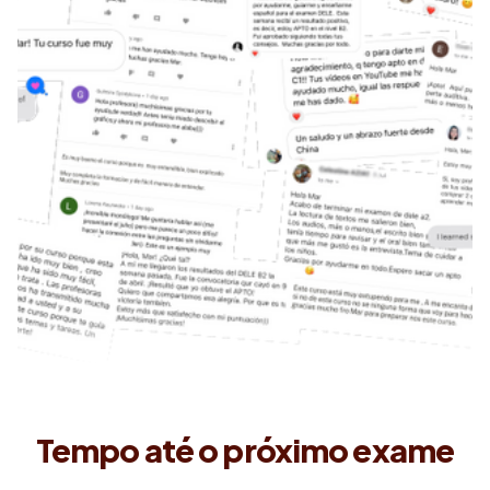
Tempo até o próximo exame