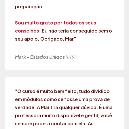
preparação.
Sou muito grato por todos os seus
conselhos
. Eu não teria conseguido sem o
seu apoio. Obrigado, Mar"
Mark - Estados Unidos 🇺🇸
"O curso é muito bem feito, tudo dividido
em módulos como se fosse uma prova de
verdade. A Mar tira qualquer dúvida. É uma
professora muito disponível e gentil; você
sempre poderá contar com ela. As