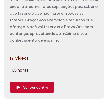
encontrar as melhores explicações para saber o
que fazer e o que não fazer em todas as
tarefas. Graças aos exemplos e recursos que
ofereço, você vai fazer a sua Prova Oral com
confiança, aproveitando ao máximo o seu
conhecimento de espanhol.
12
Vídeos
1.5 horas
Ver por dentro